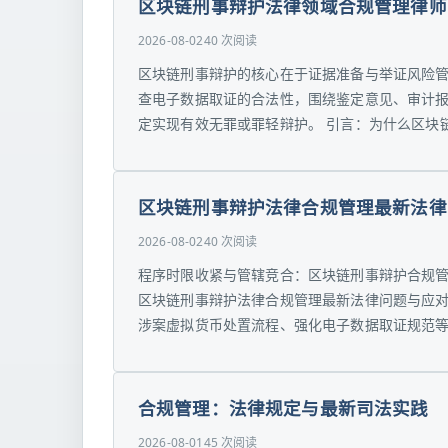
区块链刑事辩护法律领域合规管理律师
2026-08-02
40 次阅读
区块链刑事辩护的核心在于证据准备与举证风险
查电子数据取证的合法性，围绕鉴定意见、审计
定实现有效无罪或罪轻辩护。 引言：为什么区块链
区块链刑事辩护法律合规管理最新法律
2026-08-02
40 次阅读
程序时限收紧与管辖竞合：区块链刑事辩护合规管
区块链刑事辩护法律合规管理最新法律问题与应对
涉案虚拟货币处置流程、强化电子数据取证规范等
合规管理：法律规定与最新司法实践
2026-08-01
45 次阅读