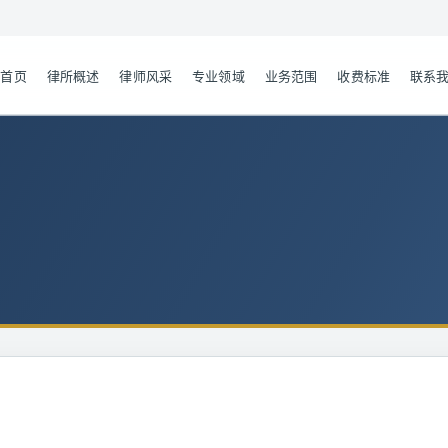
首页
律所概述
律师风采
专业领域
业务范围
收费标准
联系