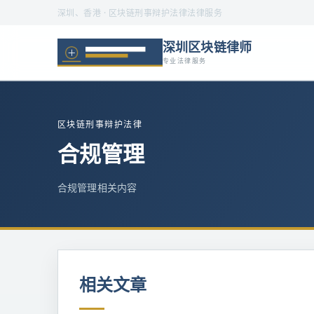
深圳、香港 · 区块链刑事辩护法律法律服务
深圳区块链律师
专业法律服务
区块链刑事辩护法律
合规管理
合规管理相关内容
相关文章