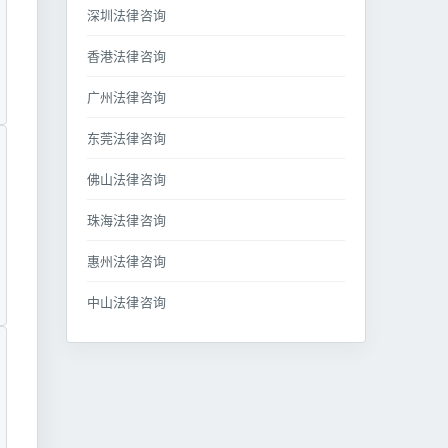
深圳法律咨询
香港法律咨询
广州法律咨询
东莞法律咨询
佛山法律咨询
珠海法律咨询
惠州法律咨询
中山法律咨询