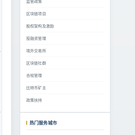
监管政策
区块链项目
股权架构及激励
投融资管理
境外交易所
区块链社群
合规管理
比特币矿主
政策扶持
热门服务城市