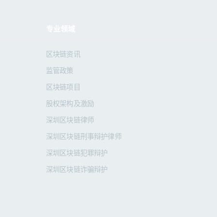
专业领域
区块链资讯
监管政策
区块链项目
股权架构及激励
深圳区块链律师
深圳区块链刑事辩护律师
深圳区块链犯罪辩护
深圳区块链诈骗辩护