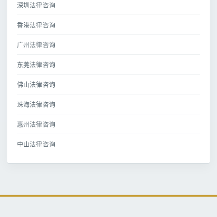
深圳法律咨询
香港法律咨询
广州法律咨询
东莞法律咨询
佛山法律咨询
珠海法律咨询
惠州法律咨询
中山法律咨询