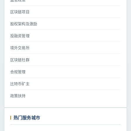
区块链项目
股权架构及激励
投融资管理
境外交易所
区块链社群
合规管理
比特币矿主
政策扶持
热门服务城市