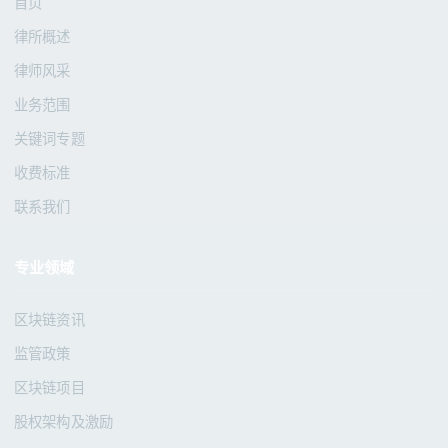
首页
律所概述
律师风采
业务范围
关键词专题
收费标准
联系我们
专业领域
区块链资讯
监管政策
区块链项目
股权架构及激励