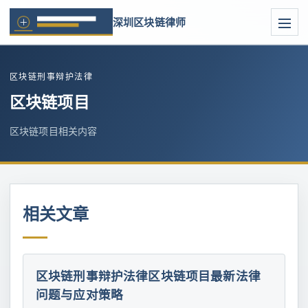
深圳区块链律师
区块链刑事辩护法律
区块链项目
区块链项目相关内容
相关文章
区块链刑事辩护法律区块链项目最新法律
问题与应对策略